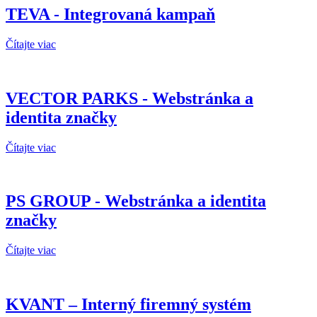
TEVA - Integrovaná kampaň
Čítajte viac
VECTOR PARKS - Webstránka a
identita značky
Čítajte viac
PS GROUP - Webstránka a identita
značky
Čítajte viac
KVANT – Interný firemný systém