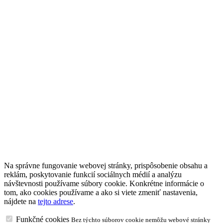
Na správne fungovanie webovej stránky, prispôsobenie obsahu a
reklám, poskytovanie funkcií sociálnych médií a analýzu
návštevnosti používame súbory cookie. Konkrétne informácie o
tom, ako cookies používame a ako si viete zmeniť nastavenia,
nájdete na
tejto adrese
.
Funkčné cookies
Bez týchto súborov cookie nemôžu webové stránky